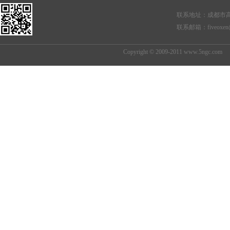
联系地址：成都市高
联系邮箱：
fiveoxe
Copyright © 2009-2011
www.5ngc
.com