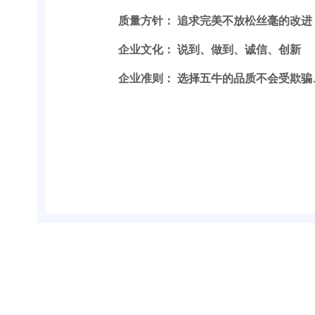
质量方针： 追求完美不放松丝毫的改
企业文化： 说到、做到、诚信、创新
企业准则： 选择五牛的品质不会受欺骗