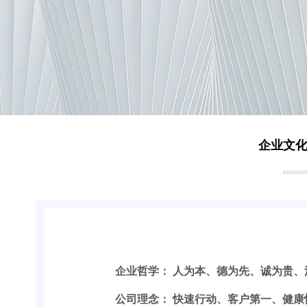
企业文
企
业哲学： 人为本、德为先、诚为贵
公司理念： 快速行动、客户第一、健康