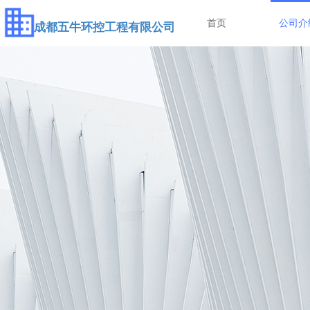
首页
公司介
成都五牛环控工程有限公司